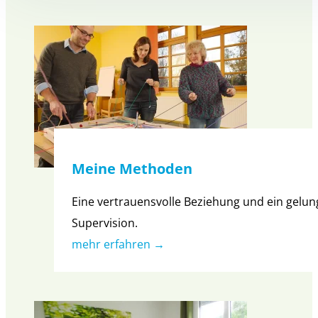
Meine Methoden
Eine vertrauensvolle Beziehung und ein gelung
Supervision.
mehr erfahren →