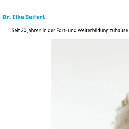
Dr. Elke Seifert
Seit 20 Jahren in der Fort- und Weiterbildung zuhause