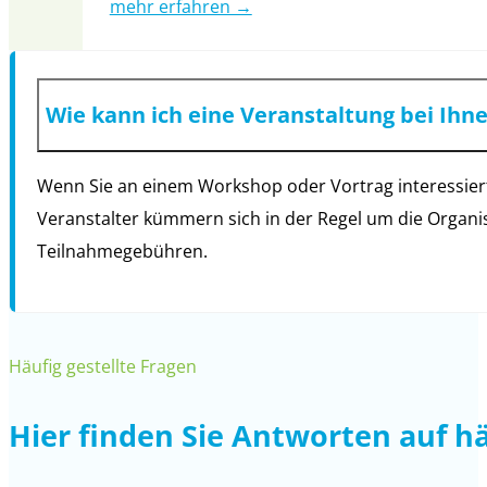
mehr erfahren →
Wie kann ich eine Veranstaltung bei Ihn
Wenn Sie an einem Workshop oder Vortrag interessiert 
Veranstalter kümmern sich in der Regel um die Organi
Teilnahmegebühren.
Häufig gestellte Fragen
Hier finden Sie Antworten auf h