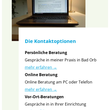
Die Kontaktoptionen
Persönliche Beratung
Gespräche in meiner Praxis in Bad Orb
mehr erfahren →
Online Beratung
Online Beratung am PC oder Telefon
mehr erfahren →
Vor-Ort-Beratungen
Gespräche in in Ihrer Einrichtung