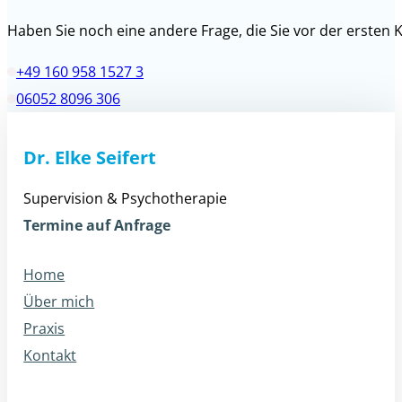
Haben Sie noch eine andere Frage, die Sie vor der erste
+49 160 958 1527 3
06052 8096 306
Dr. Elke Seifert
Supervision & Psychotherapie
Termine auf Anfrage
Home
Über mich
Praxis
Kontakt