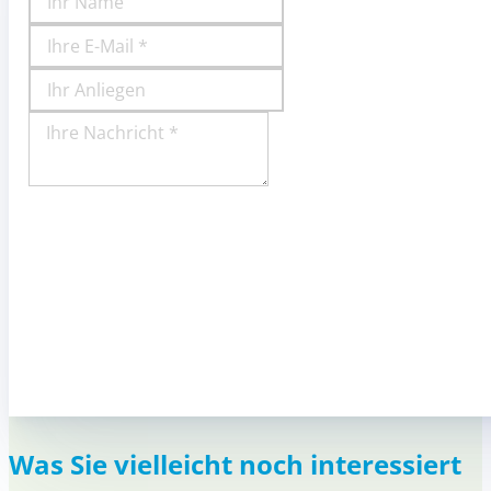
Was Sie vielleicht noch interessiert