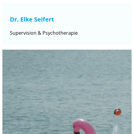
Dr. Elke Seifert
Supervision & Psychotherapie