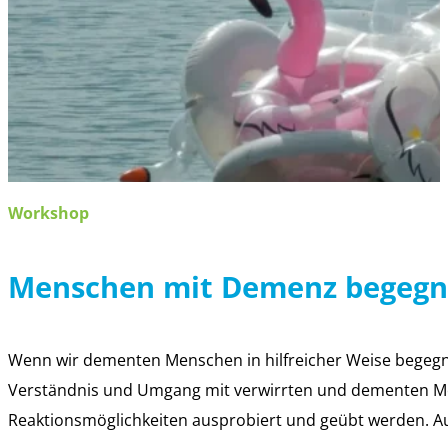
Workshop
Menschen mit Demenz begeg
Wenn wir dementen Menschen in hilfreicher Weise begegn
Verständnis und Umgang mit verwirrten und dementen Me
Reaktionsmöglichkeiten ausprobiert und geübt werden. A