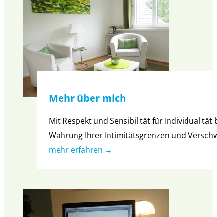
Mehr über mich
Mit Respekt und Sensibilität für Individualit
Wahrung Ihrer Intimitätsgrenzen und Verschw
mehr erfahren →