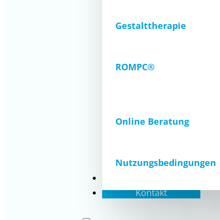
Gestalttherapie
ROMPC®
Online Beratung
Nutzungsbedingungen
Aktuelles
Kontakt