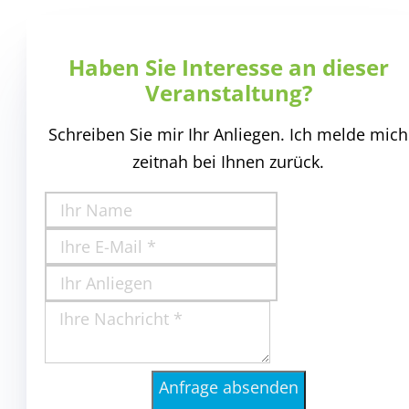
Haben Sie Interesse an dieser
Veranstaltung?
Schreiben Sie mir Ihr Anliegen. Ich melde mich
zeitnah bei Ihnen zurück.
Anfrage absenden