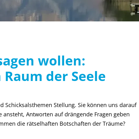
agen wollen:
 Raum der Seele
 Schicksalsthemen Stellung. Sie können uns darauf
 ansteht, Antworten auf drängende Fragen geben
mmen die rätselhaften Botschaften der Träume?