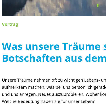
Vortrag
Was unsere Träume s
Botschaften aus dem
Unsere Träume nehmen oft zu wichtigen Lebens- und
aufmerksam machen, was bei uns persönlich gerade
und uns anregen, Neues auszuprobieren. Woher ko
Welche Bedeutung haben sie für unser Leben?