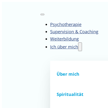
Psychotherapie
Supervision & Coaching
Weiterbildung
Ich über mich
Über mich
Spiritualität