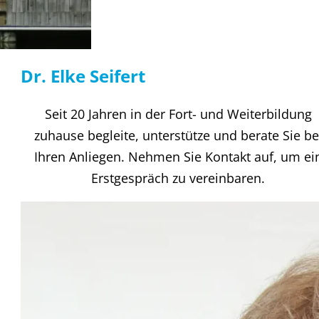
Dr. Elke Seifert
Seit 20 Jahren in der Fort- und Weiterbildung
zuhause begleite, unterstütze und berate Sie be
Ihren Anliegen. Nehmen Sie Kontakt auf, um ei
Erstgespräch zu vereinbaren.