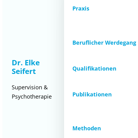
Praxis
Beruflicher Werdegang
Dr. Elke
Qualifikationen
Seifert
Supervision &
Publikationen
Psychotherapie
Methoden